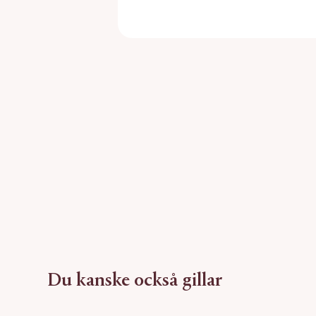
Du kanske också gillar