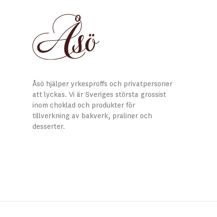
Åsö hjälper yrkesproffs och privatpersoner
att lyckas. Vi är Sveriges största grossist
inom choklad och produkter för
tillverkning av bakverk, praliner och
desserter.