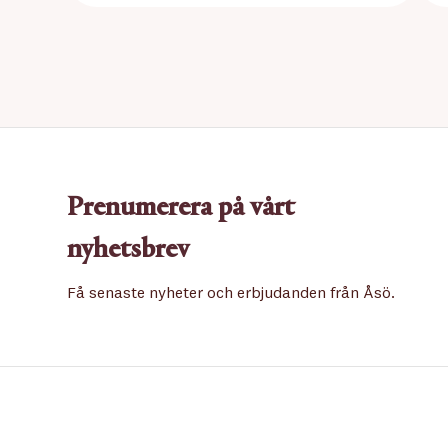
Prenumerera på vårt
nyhetsbrev
Få senaste nyheter och erbjudanden från Åsö.