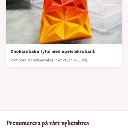
Chokladkaka fylld med apelsinkrokant
Portioner: 3 chokladkakor (t ex Pavoni PC5002)
Prenumerera på vårt nyhetsbrev