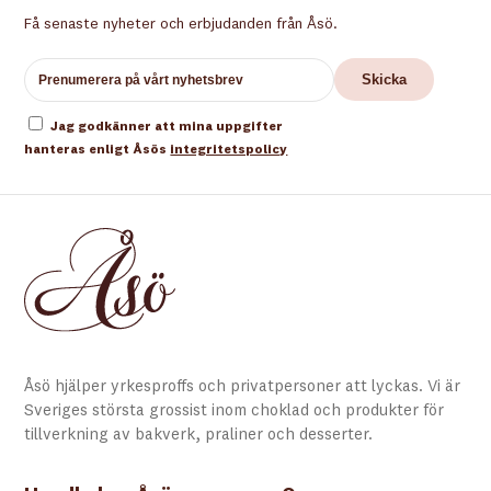
Få senaste nyheter och erbjudanden från Åsö.
Jag godkänner att mina uppgifter
hanteras enligt Åsös
integritetspolicy
Åsö hjälper yrkesproffs och privatpersoner att lyckas. Vi är
Sveriges största grossist inom choklad och produkter för
tillverkning av bakverk, praliner och desserter.