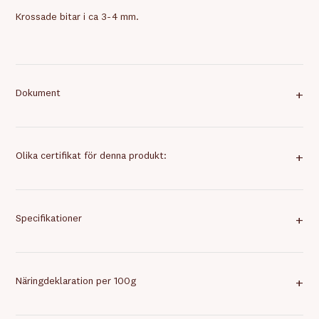
Krossade bitar i ca 3-4 mm.
Dokument
+
Olika certifikat för denna produkt:
+
Specifikationer
+
Näringdeklaration per 100g
+