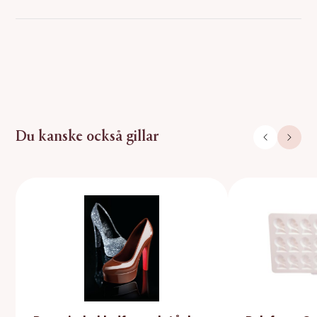
Du kanske också gillar