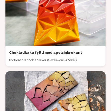
Chokladkaka fylld med apelsinkrokant
Portioner: 3 chokladkakor (t ex Pavoni PC5002)