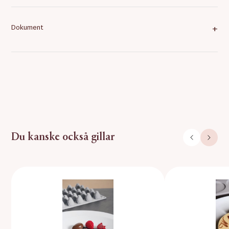
Dokument
+
Du kanske också gillar