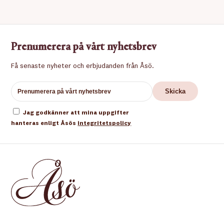
Prenumerera på vårt nyhetsbrev
Få senaste nyheter och erbjudanden från Åsö.
Jag godkänner att mina uppgifter
hanteras enligt Åsös
integritetspolicy