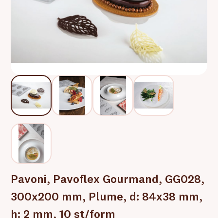
Pavoni, Pavoflex Gourmand, GG028,
300x200 mm, Plume, d: 84x38 mm,
h: 2 mm, 10 st/form