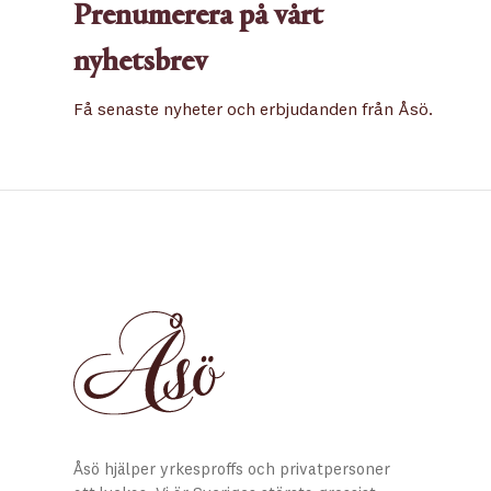
Prenumerera på vårt
nyhetsbrev
Få senaste nyheter och erbjudanden från Åsö.
Åsö hjälper yrkesproffs och privatpersoner