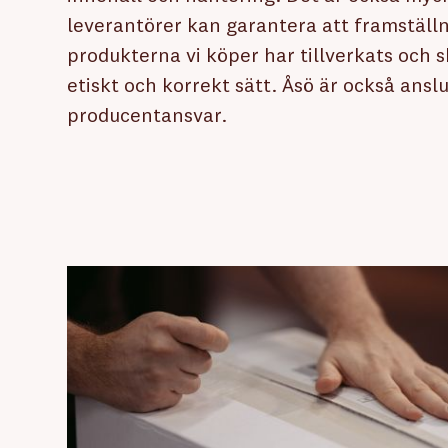
leverantörer kan garantera att framställ
produkterna vi köper har tillverkats och s
etiskt och korrekt sätt. Åsö är också anslu
producentansvar.