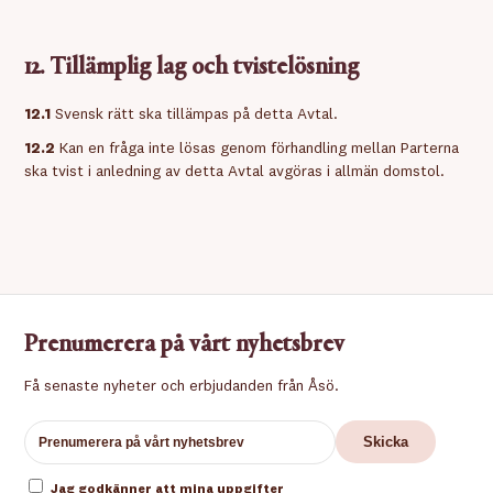
12. Tillämplig lag och tvistelösning
12.1
Svensk rätt ska tillämpas på detta Avtal.
12.2
Kan en fråga inte lösas genom förhandling mellan Parterna
ska tvist i anledning av detta Avtal avgöras i allmän domstol.
Prenumerera på vårt nyhetsbrev
Få senaste nyheter och erbjudanden från Åsö.
Jag godkänner att mina uppgifter