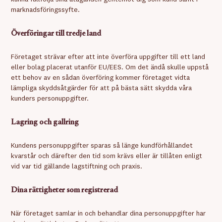
marknadsföringssyfte.
Överföringar till tredje land
Företaget strävar efter att inte överföra uppgifter till ett land
eller bolag placerat utanför EU/EES. Om det ändå skulle uppstå
ett behov av en sådan överföring kommer företaget vidta
lämpliga skyddsåtgärder för att på bästa sätt skydda våra
kunders personuppgifter.
Lagring och gallring
Kundens personuppgifter sparas så länge kundförhållandet
kvarstår och därefter den tid som krävs eller är tillåten enligt
vid var tid gällande lagstiftning och praxis.
Dina rättigheter som registrerad
När företaget samlar in och behandlar dina personuppgifter har