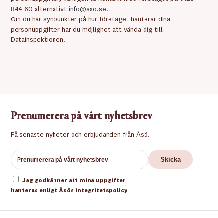
844 60 alternativt
info@aso.se
.
Om du har synpunkter på hur företaget hanterar dina
personuppgifter har du möjlighet att vända dig till
Datainspektionen.
Prenumerera på vårt nyhetsbrev
Få senaste nyheter och erbjudanden från Åsö.
Jag godkänner att mina uppgifter
hanteras enligt Åsös
integritetspolicy