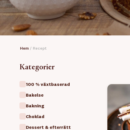
Hem
/
Recept
Kategorier
100 % växtbaserad
Bakelse
Bakning
Choklad
Dessert & efterrätt