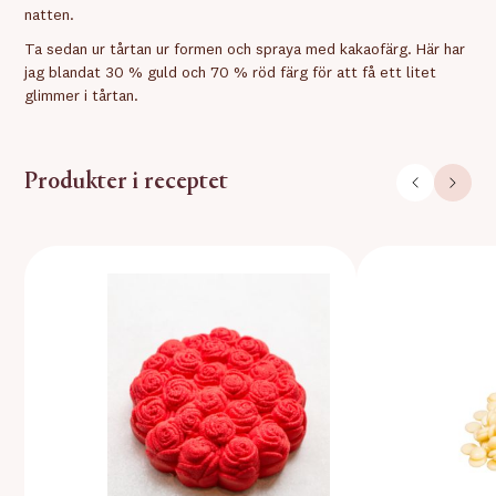
natten.
Ta sedan ur tårtan ur formen och spraya med kakaofärg. Här har
jag blandat 30 % guld och 70 % röd färg för att få ett litet
glimmer i tårtan.
Produkter i receptet