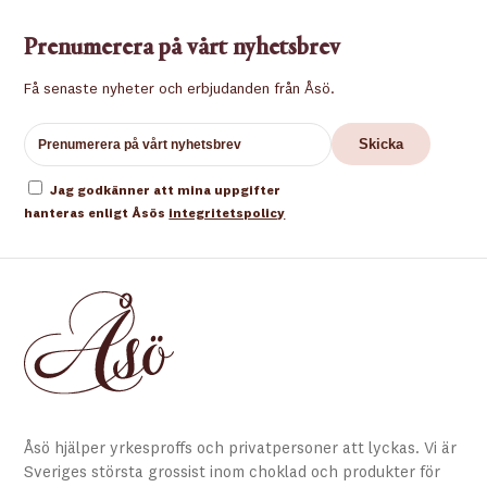
Prenumerera på vårt nyhetsbrev
Få senaste nyheter och erbjudanden från Åsö.
Jag godkänner att mina uppgifter
hanteras enligt Åsös
integritetspolicy
Åsö hjälper yrkesproffs och privatpersoner att lyckas. Vi är
Sveriges största grossist inom choklad och produkter för