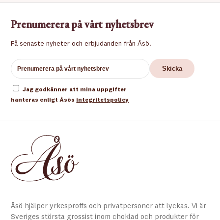
Prenumerera på vårt nyhetsbrev
Få senaste nyheter och erbjudanden från Åsö.
Jag godkänner att mina uppgifter
hanteras enligt Åsös
integritetspolicy
Åsö hjälper yrkesproffs och privatpersoner att lyckas. Vi är
Sveriges största grossist inom choklad och produkter för