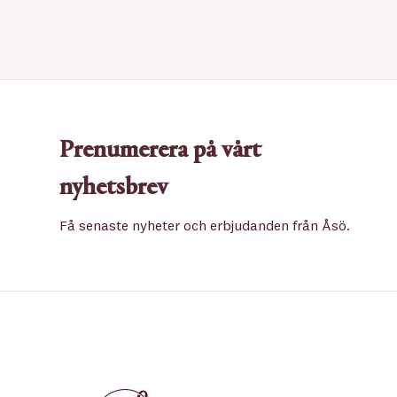
Prenumerera på vårt
nyhetsbrev
Få senaste nyheter och erbjudanden från Åsö.