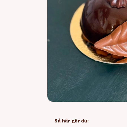
Så här gör du: