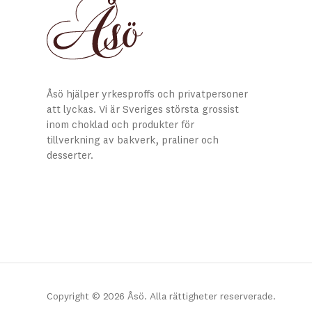
Åsö hjälper yrkesproffs och privatpersoner
att lyckas. Vi är Sveriges största grossist
inom choklad och produkter för
tillverkning av bakverk, praliner och
desserter.
Copyright © 2026 Åsö. Alla rättigheter reserverade.