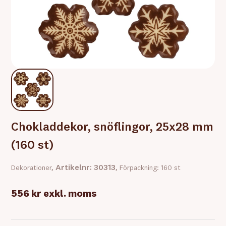
Chokladdekor, snöflingor, 25x28 mm
(160 st)
Artikelnr: 30313
Dekorationer,
, Förpackning: 160 st
556 kr
exkl. moms