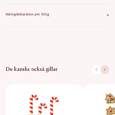
Näringdeklaration per 100g
+
Du kanske också gillar