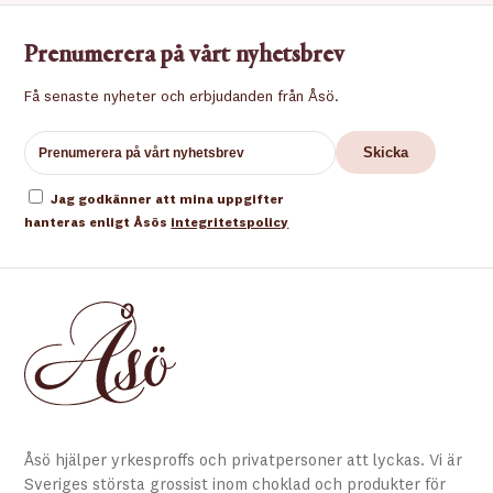
Prenumerera på vårt nyhetsbrev
Få senaste nyheter och erbjudanden från Åsö.
Jag godkänner att mina uppgifter
hanteras enligt Åsös
integritetspolicy
Åsö hjälper yrkesproffs och privatpersoner att lyckas. Vi är
Sveriges största grossist inom choklad och produkter för