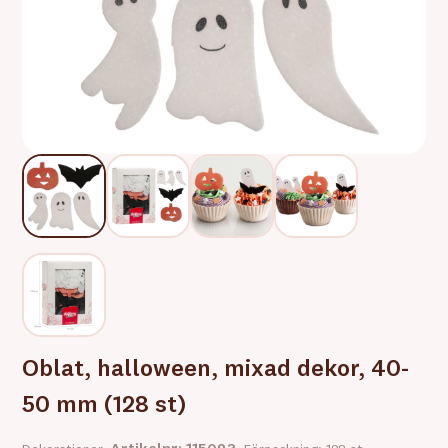
Oblat, halloween, mixad dekor, 40-
50 mm (128 st)