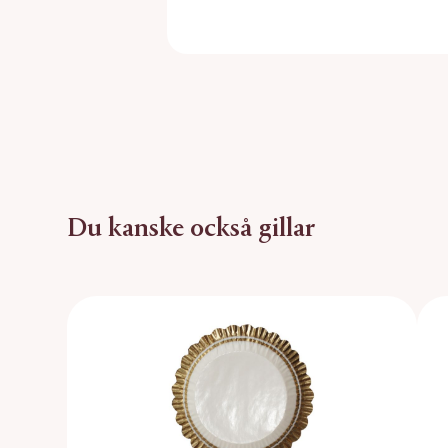
Du kanske också gillar