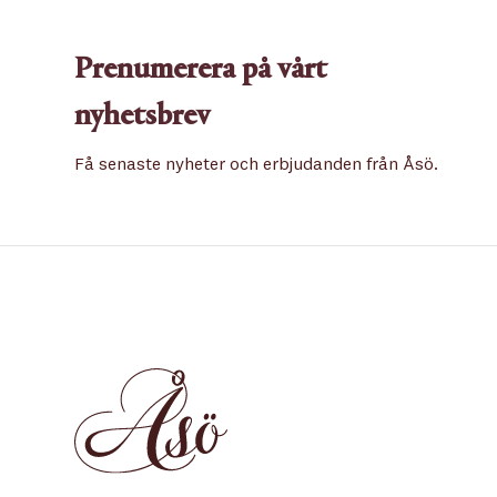
Prenumerera på vårt
nyhetsbrev
Få senaste nyheter och erbjudanden från Åsö.