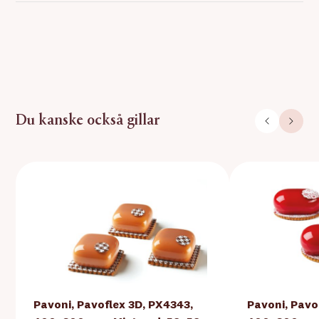
Du kanske också gillar
Pavoni, Pavoflex 3D, PX4343,
Pavoni, Pavo