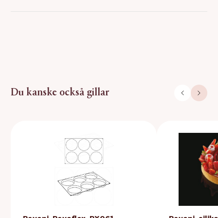
Du kanske också gillar