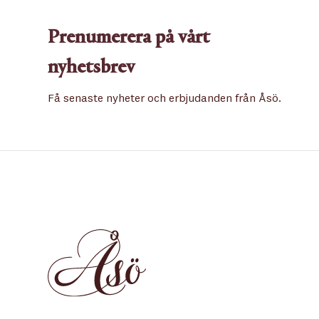
Prenumerera på vårt
nyhetsbrev
Få senaste nyheter och erbjudanden från Åsö.