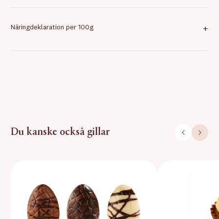
Näringdeklaration per 100g
+
Du kanske också gillar