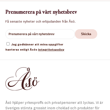
Prenumerera på vårt nyhetsbrev
Få senaste nyheter och erbjudanden från Åsö.
Jag godkänner att mina uppgifter
hanteras enligt Åsös
integritetspolicy
Åsö hjälper yrkesproffs och privatpersoner att lyckas. Vi är
Sveriges största grossist inom choklad och produkter för