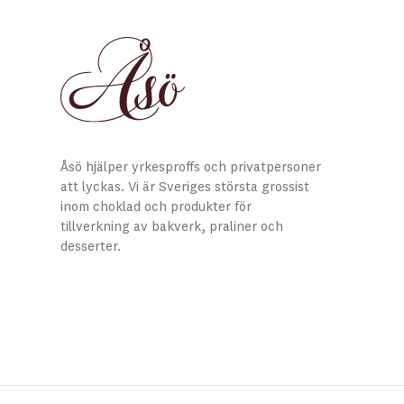
Åsö hjälper yrkesproffs och privatpersoner
att lyckas. Vi är Sveriges största grossist
inom choklad och produkter för
tillverkning av bakverk, praliner och
desserter.