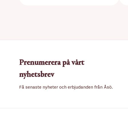
Prenumerera på vårt
nyhetsbrev
Få senaste nyheter och erbjudanden från Åsö.