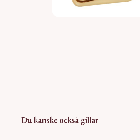
Du kanske också gillar