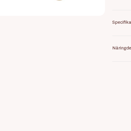
Specifika
Näringde