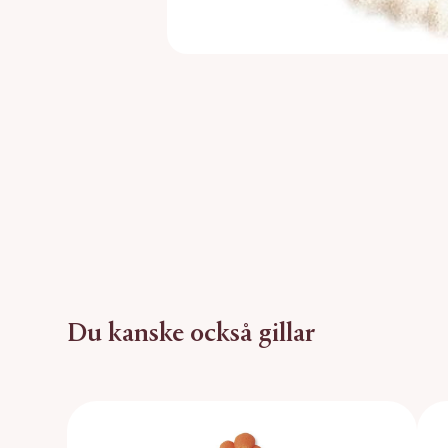
Du kanske också gillar