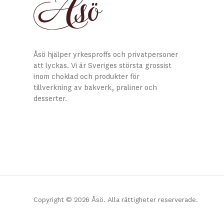
Åsö hjälper yrkesproffs och privatpersoner
att lyckas. Vi är Sveriges största grossist
inom choklad och produkter för
tillverkning av bakverk, praliner och
desserter.
Copyright © 2026 Åsö. Alla rättigheter reserverade.