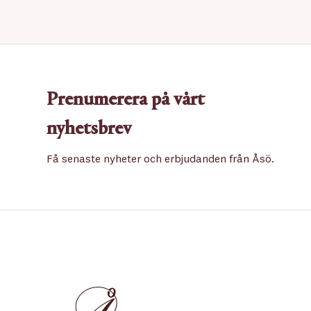
Prenumerera på vårt
nyhetsbrev
Få senaste nyheter och erbjudanden från Åsö.