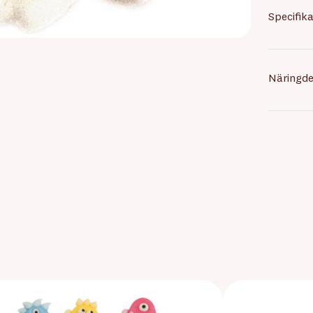
Specifika
Näringde