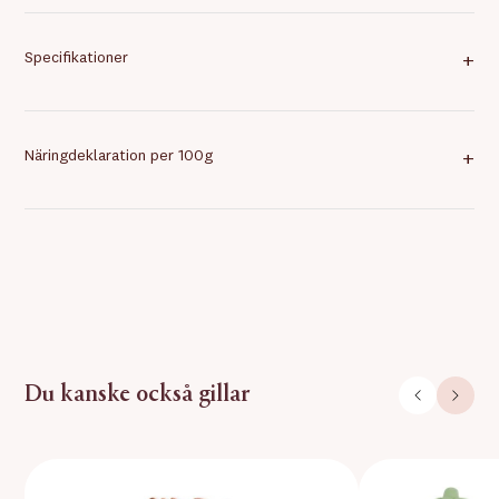
Specifikationer
+
Näringdeklaration per 100g
+
Du kanske också gillar