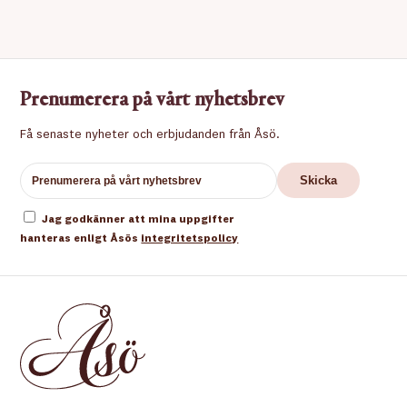
Prenumerera på vårt nyhetsbrev
Få senaste nyheter och erbjudanden från Åsö.
Jag godkänner att mina uppgifter
hanteras enligt Åsös
integritetspolicy