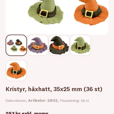
Kristyr, häxhatt, 35x25 mm (36 st)
Artikelnr: 2842
Dekorationer,
, Förpackning: 36 st