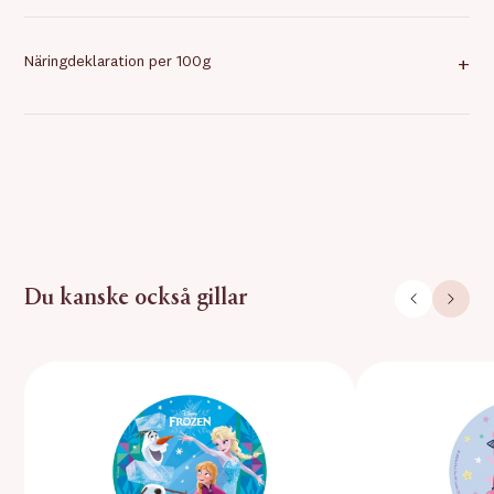
Näringdeklaration per 100g
+
Du kanske också gillar