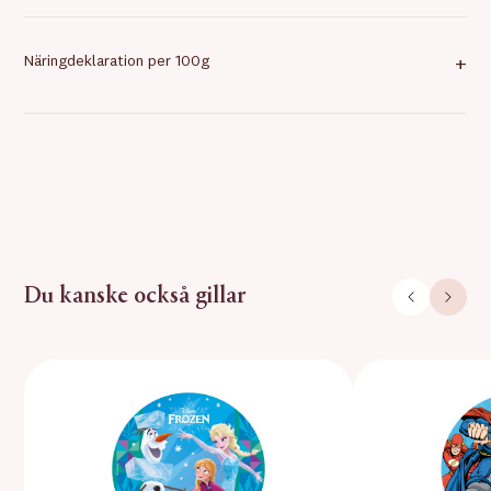
Näringdeklaration per 100g
+
Du kanske också gillar