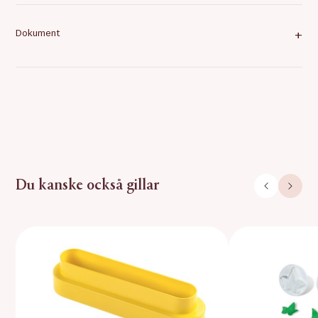
Dokument
+
Du kanske också gillar