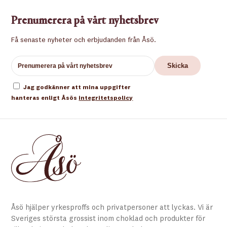
Prenumerera på vårt nyhetsbrev
Få senaste nyheter och erbjudanden från Åsö.
Jag godkänner att mina uppgifter
hanteras enligt Åsös
integritetspolicy
Åsö hjälper yrkesproffs och privatpersoner att lyckas. Vi är
Sveriges största grossist inom choklad och produkter för