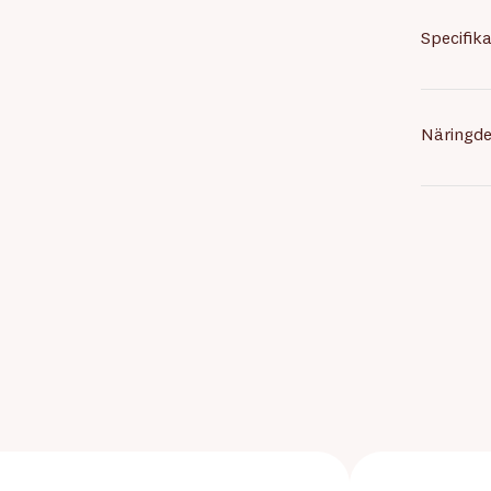
Specifika
Näringde