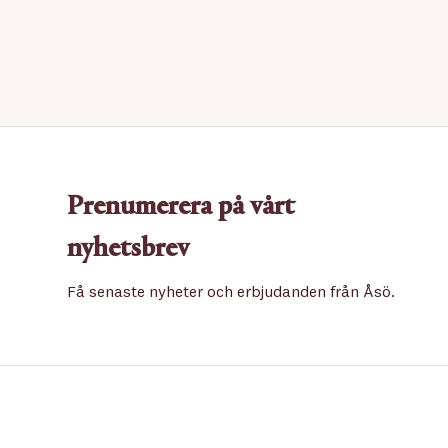
Prenumerera på vårt
nyhetsbrev
Få senaste nyheter och erbjudanden från Åsö.