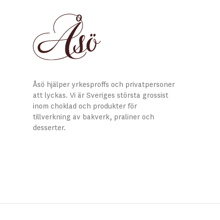
Åsö hjälper yrkesproffs och privatpersoner
att lyckas. Vi är Sveriges största grossist
inom choklad och produkter för
tillverkning av bakverk, praliner och
desserter.