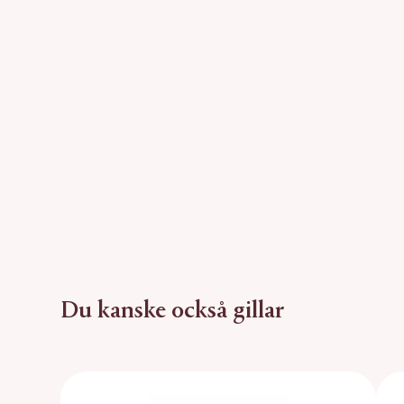
Du kanske också gillar