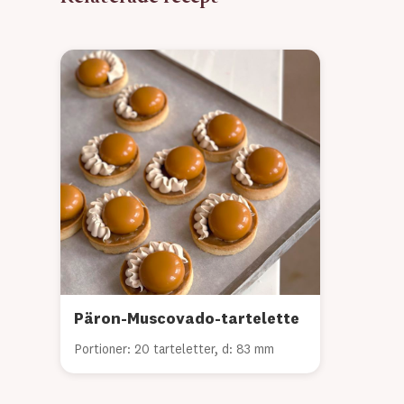
Päron-Muscovado-tartelette
Portioner: 20 tarteletter, d: 83 mm