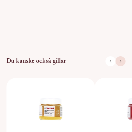
Du kanske också gillar