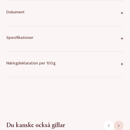
Dokument
+
Specifikationer
+
Näringdeklaration per 100g
+
Du kanske också gillar