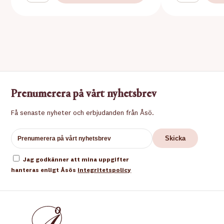
Prenumerera på vårt nyhetsbrev
Få senaste nyheter och erbjudanden från Åsö.
Jag godkänner att mina uppgifter
hanteras enligt Åsös
integritetspolicy