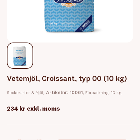
Vetemjöl, Croissant, typ 00 (10 kg)
Artikelnr: 10061
Sockerarter & Mjöl,
, Förpackning: 10 kg
234 kr
exkl. moms