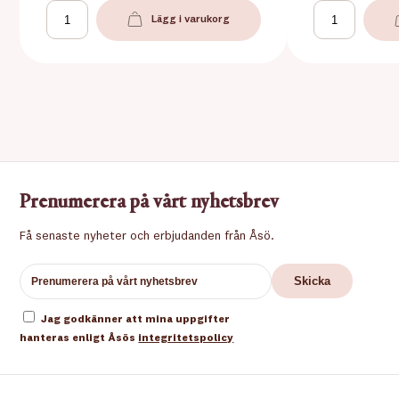
Lägg i varukorg
Prenumerera på vårt nyhetsbrev
Få senaste nyheter och erbjudanden från Åsö.
Jag godkänner att mina uppgifter
hanteras enligt Åsös
integritetspolicy