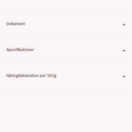
Dokument
+
Specifikationer
+
Näringdeklaration per 100g
+