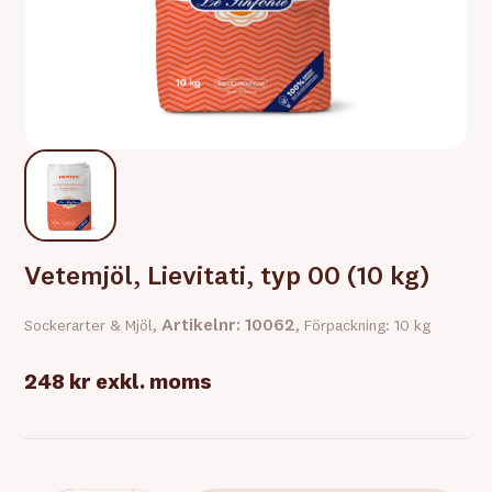
Vetemjöl, Lievitati, typ 00 (10 kg)
Artikelnr: 10062
Sockerarter & Mjöl,
, Förpackning: 10 kg
248 kr
exkl. moms