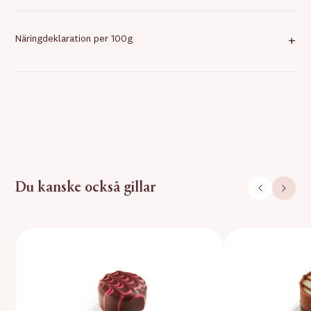
Näringdeklaration per 100g
+
Du kanske också gillar