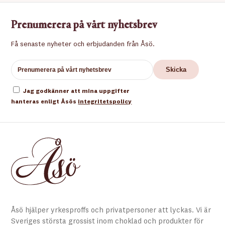
Prenumerera på vårt nyhetsbrev
Få senaste nyheter och erbjudanden från Åsö.
Jag godkänner att mina uppgifter
hanteras enligt Åsös
integritetspolicy
Åsö hjälper yrkesproffs och privatpersoner att lyckas. Vi är
Sveriges största grossist inom choklad och produkter för