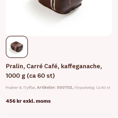
Pralin, Carré Café, kaffeganache,
1000 g (ca 60 st)
Artikelnr: 000702
Praliner & Tryfflar,
, Förpackning: Ca 60 st
456 kr
exkl. moms