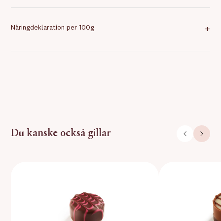
Näringdeklaration per 100g
+
Du kanske också gillar