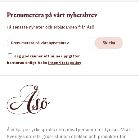
Prenumerera på vårt nyhetsbrev
Få senaste nyheter och erbjudanden från Åsö.
Jag godkänner att mina uppgifter
hanteras enligt Åsös
integritetspolicy
Åsö hjälper yrkesproffs och privatpersoner att lyckas. Vi är
Sveriges största grossist inom choklad och produkter för