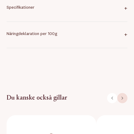
Specifikationer
+
Näringdeklaration per 100g
+
Du kanske också gillar