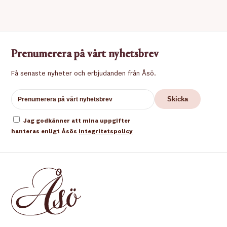
Prenumerera på vårt nyhetsbrev
Få senaste nyheter och erbjudanden från Åsö.
Jag godkänner att mina uppgifter
hanteras enligt Åsös
integritetspolicy