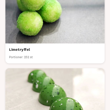
Limetryffel
Portioner: 252 st