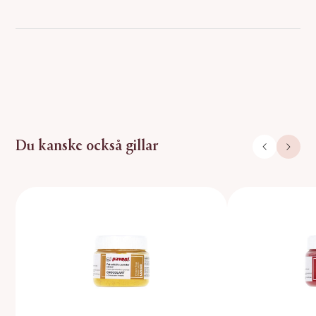
Du kanske också gillar