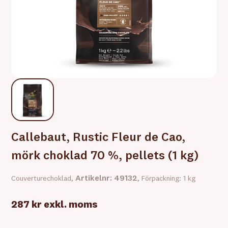
Callebaut, Rustic Fleur de Cao,
mörk choklad 70 %, pellets (1 kg)
Artikelnr: 49132
Couverturechoklad,
, Förpackning: 1 kg
287 kr
exkl. moms