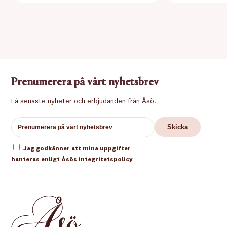
Prenumerera på vårt nyhetsbrev
Få senaste nyheter och erbjudanden från Åsö.
Jag godkänner att mina uppgifter
hanteras enligt Åsös
integritetspolicy