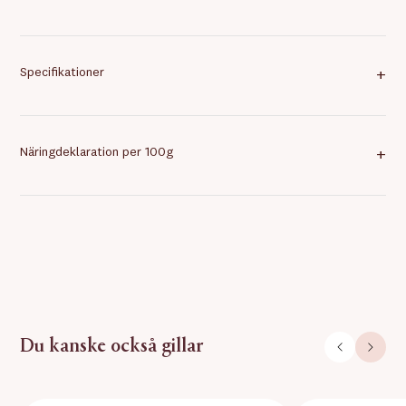
Specifikationer
+
Näringdeklaration per 100g
+
Du kanske också gillar