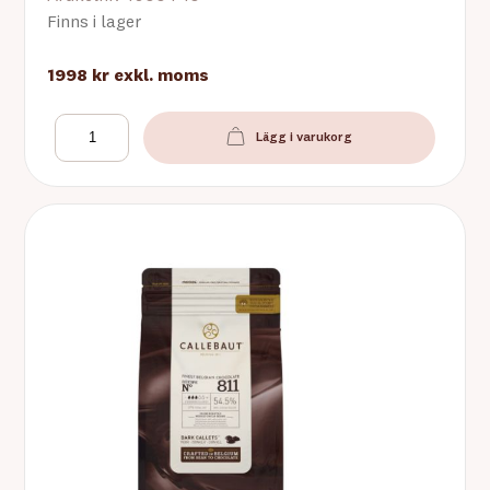
Finns i lager
1998 kr
exkl. moms
Lägg i varukorg