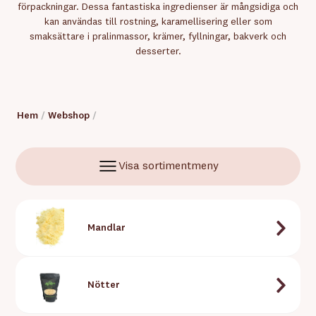
förpackningar. Dessa fantastiska ingredienser är mångsidiga och
kan användas till rostning, karamellisering eller som
smaksättare i pralinmassor, krämer, fyllningar, bakverk och
desserter.
Hem
/
Webshop
/
Visa sortimentmeny
Mandlar
Nötter