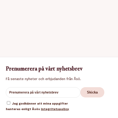
Prenumerera på vårt nyhetsbrev
Få senaste nyheter och erbjudanden från Åsö.
Jag godkänner att mina uppgifter
hanteras enligt Åsös
integritetspolicy