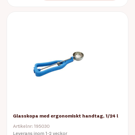
Glasskopa med ergonomiskt handtag, 1/24 l
Artikelnr: 195030
Leverans inom 1-2 veckor