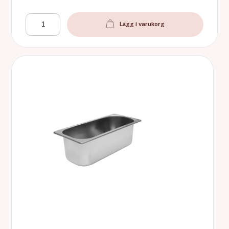
Lägg i varukorg