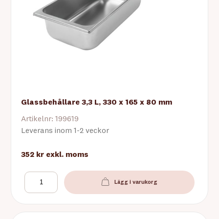
Glassbehållare 3,3 L, 330 x 165 x 80 mm
Artikelnr: 199619
Leverans inom 1-2 veckor
352 kr
exkl. moms
Lägg i varukorg