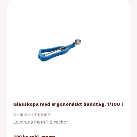
Glasskopa med ergonomiskt handtag, 1/100 l
Artikelnr: 195060
Leverans inom 1-2 veckor