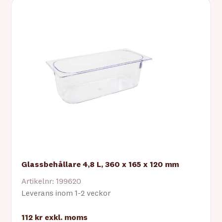
Glassbehållare 4,8 L, 360 x 165 x 120 mm
Artikelnr: 199620
Leverans inom 1-2 veckor
112 kr
exkl. moms