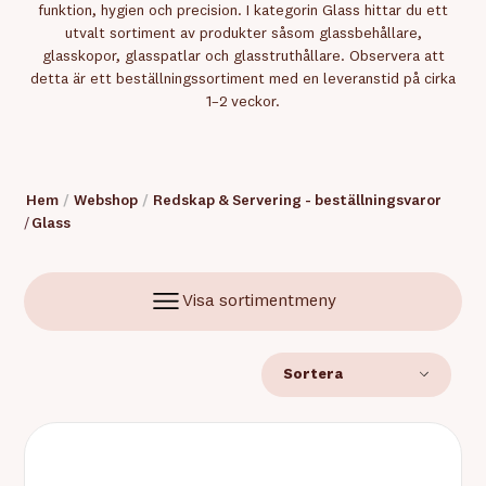
funktion, hygien och precision. I kategorin Glass hittar du ett
utvalt sortiment av produkter såsom glassbehållare,
glasskopor, glasspatlar och glasstruthållare. Observera att
detta är ett beställningssortiment med en leveranstid på cirka
1–2 veckor.
Hem
/
Webshop
/
Redskap & Servering - beställningsvaror
/
Glass
Visa sortimentmeny
Sortera