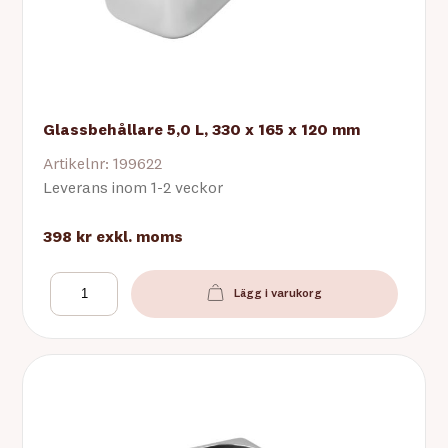
Glassbehållare 5,0 L, 330 x 165 x 120 mm
Artikelnr: 199622
Leverans inom 1-2 veckor
398 kr
exkl. moms
Lägg i varukorg