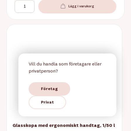
Lägg i varukorg
Vill du handla som företagare eller
privatperson?
Företag
Privat
Glasskopa med ergonomiskt handtag, 1/50 l