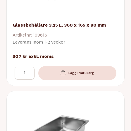
Glassbehållare 3,25 L, 360 x 165 x 80 mm
Artikelnr: 199616
Leverans inom 1-2 veckor
307 kr
exkl. moms
Lägg i varukorg