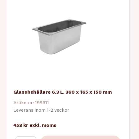
Glassbehållare 6,3 L, 360 x 165 x 150 mm
Artikelnr: 199611
Leverans inom 1-2 veckor
453 kr
exkl. moms