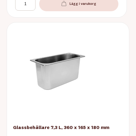
Lägg i varukorg
Glassbehållare 7,3 L, 360 x 165 x 180 mm