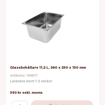
Glassbehållare 11,2 L, 360 x 250 x 150 mm
Artikelnr: 199617
Leverans inom 1-2 veckor
593 kr
exkl. moms