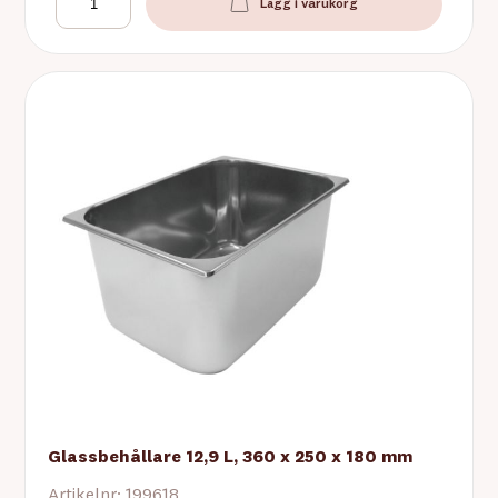
Lägg i varukorg
Glassbehållare 12,9 L, 360 x 250 x 180 mm
Artikelnr: 199618