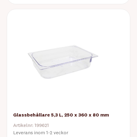
Glassbehållare 5,3 L, 250 x 360 x 80 mm
Artikelnr: 199621
Leverans inom 1-2 veckor