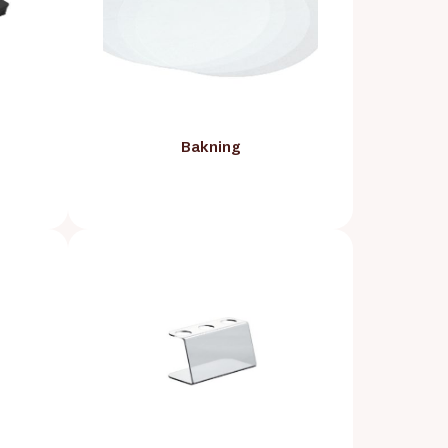
Bakning