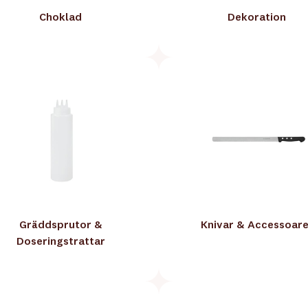
Choklad
Dekoration
Gräddsprutor &
Knivar & Accessoare
Doseringstrattar