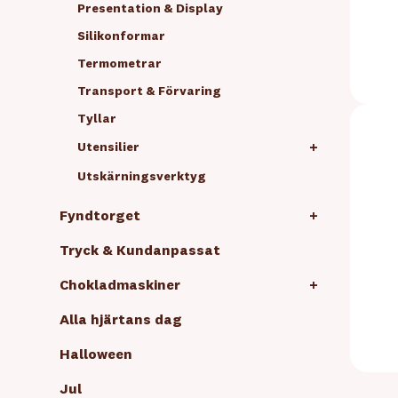
Presentation & Display
Silikonformar
Termometrar
Transport & Förvaring
Tyllar
+
Utensilier
Utskärningsverktyg
Fyndtorget
+
Tryck & Kundanpassat
Chokladmaskiner
+
Alla hjärtans dag
Halloween
Jul