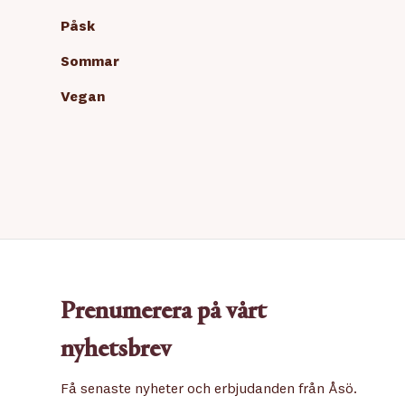
Påsk
Sommar
Vegan
Prenumerera på vårt
nyhetsbrev
Få senaste nyheter och erbjudanden från Åsö.