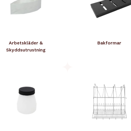
Arbetskläder &
Bakformar
Skyddsutrustning