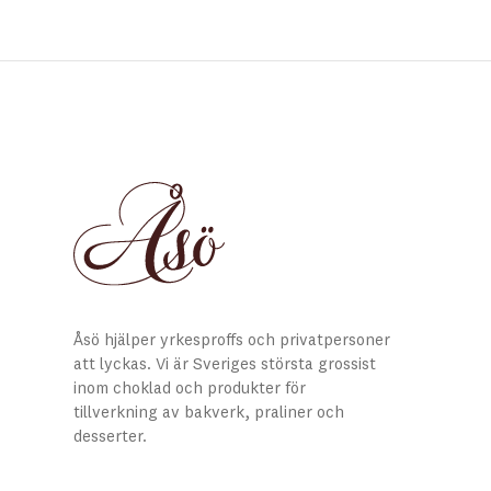
Åsö hjälper yrkesproffs och privatpersoner
att lyckas. Vi är Sveriges största grossist
inom choklad och produkter för
tillverkning av bakverk, praliner och
desserter.