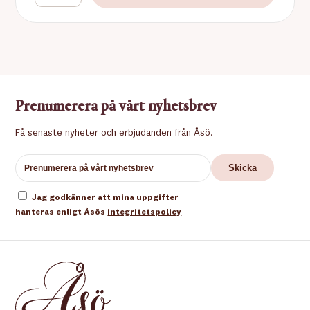
Prenumerera på vårt nyhetsbrev
Få senaste nyheter och erbjudanden från Åsö.
Jag godkänner att mina uppgifter
hanteras enligt Åsös
integritetspolicy