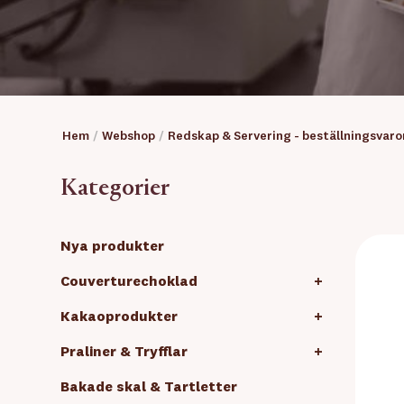
Hem
/
Webshop
/
Redskap & Servering - beställningsvaro
Kategorier
Nya produkter
Couverturechoklad
+
Kakaoprodukter
+
Praliner & Tryfflar
+
Bakade skal & Tartletter