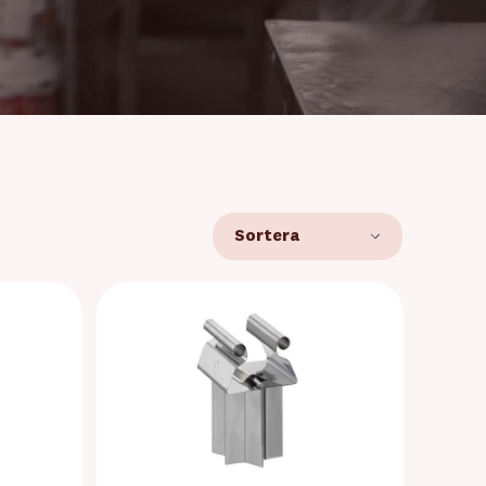
Sortera