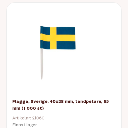
Flagga, Sverige, 40x28 mm, tandpetare, 65
mm (1 000 st)
Artikelnr: 21060
Finns i lager