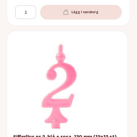
Lägg i varukorg