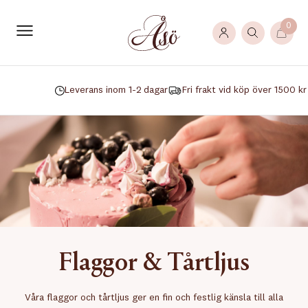
0
Leverans inom 1-2 dagar
Fri frakt vid köp över 1500 kr
Flaggor & Tårtljus
Våra flaggor och tårtljus ger en fin och festlig känsla till alla