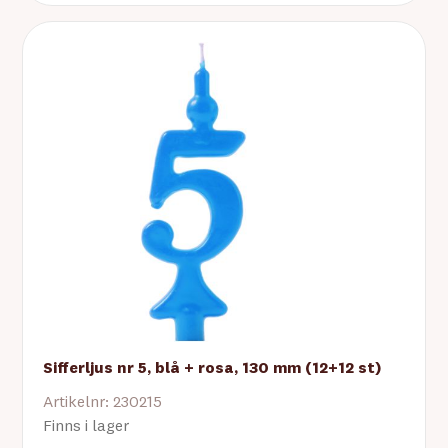
Sifferljus nr 5, blå + rosa, 130 mm (12+12 st)
Artikelnr: 230215
Finns i lager