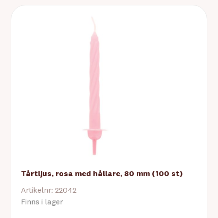
Tårtljus, rosa med hållare, 80 mm (100 st)
Artikelnr: 22042
Finns i lager