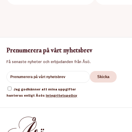
Prenumerera på vårt nyhetsbrev
Få senaste nyheter och erbjudanden från Åsö.
Jag godkänner att mina uppgifter
hanteras enligt Åsös
integritetspolicy