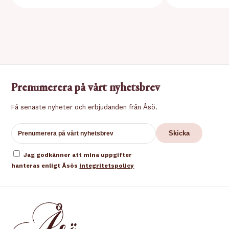
Prenumerera på vårt nyhetsbrev
Få senaste nyheter och erbjudanden från Åsö.
Jag godkänner att mina uppgifter
hanteras enligt Åsös
integritetspolicy