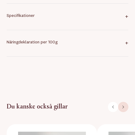
Specifikationer
+
Näringdeklaration per 100g
+
Du kanske också gillar