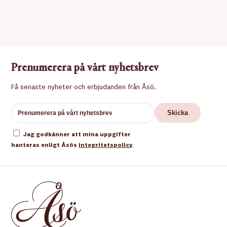
Prenumerera på vårt nyhetsbrev
Få senaste nyheter och erbjudanden från Åsö.
Jag godkänner att mina uppgifter
hanteras enligt Åsös
integritetspolicy