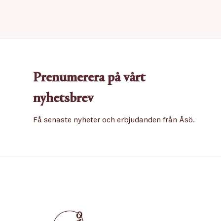
Prenumerera på vårt
nyhetsbrev
Få senaste nyheter och erbjudanden från Åsö.