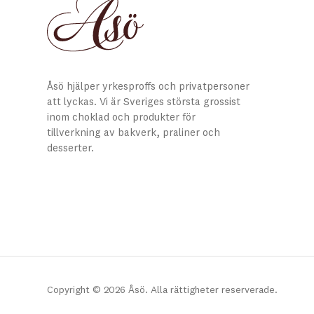
Åsö hjälper yrkesproffs och privatpersoner
att lyckas. Vi är Sveriges största grossist
inom choklad och produkter för
tillverkning av bakverk, praliner och
desserter.
Copyright © 2026 Åsö. Alla rättigheter reserverade.