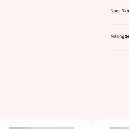
Specifika
Näringde