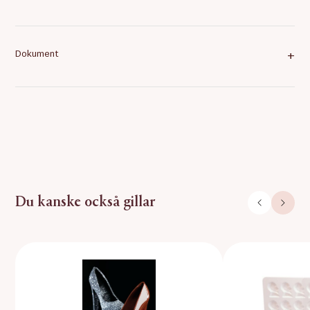
Dokument
+
Du kanske också gillar