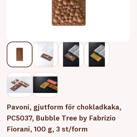
Pavoni, gjutform för chokladkaka,
PC5037, Bubble Tree by Fabrizio
Fiorani, 100 g, 3 st/form