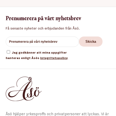
Prenumerera på vårt nyhetsbrev
Få senaste nyheter och erbjudanden från Åsö.
Jag godkänner att mina uppgifter
hanteras enligt Åsös
integritetspolicy
Åsö hjälper yrkesproffs och privatpersoner att lyckas. Vi är