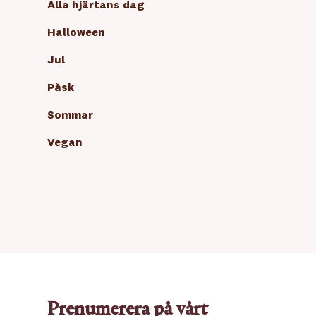
Alla hjärtans dag
Halloween
Jul
Påsk
Sommar
Vegan
Prenumerera på vårt