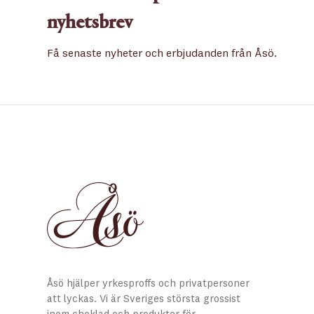
nyhetsbrev
Få senaste nyheter och erbjudanden från Åsö.
Åsö hjälper yrkesproffs och privatpersoner
att lyckas. Vi är Sveriges största grossist