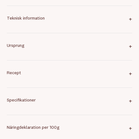
Teknisk information
+
Ursprung
+
Recept
+
Specifikationer
+
Näringdeklaration per 100g
+